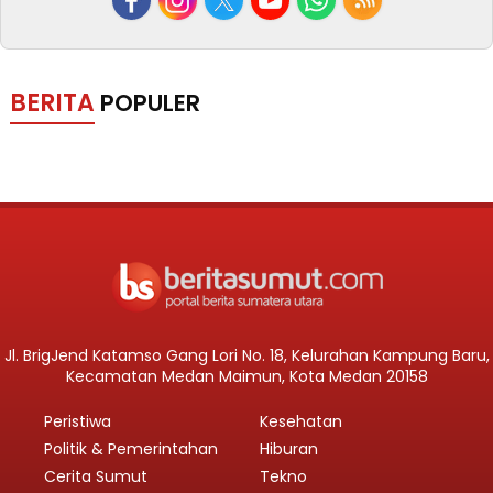
BERITA
POPULER
Jl. BrigJend Katamso Gang Lori No. 18, Kelurahan Kampung Baru,
Kecamatan Medan Maimun, Kota Medan 20158
Peristiwa
Kesehatan
Politik & Pemerintahan
Hiburan
Cerita Sumut
Tekno