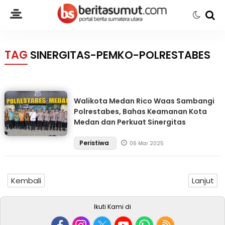
TAG
SINERGITAS-PEMKO-POLRESTABES
Walikota Medan Rico Waas Sambangi
Polrestabes, Bahas Keamanan Kota
Medan dan Perkuat Sinergitas
Peristiwa
06 Mar 2025
Kembali
Lanjut
Ikuti Kami di