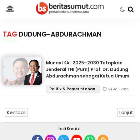
TAG
DUDUNG-ABDURACHMAN
Munas IKAL 2025–2030 Tetapkan
Jenderal TNI (Purn) Prof. Dr. Dudung
Abdurachman sebagai Ketua Umum
Politik & Pemerintahan
24 Agu 2025
Kembali
Lanjut
Ikuti Kami di