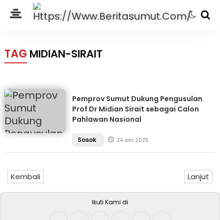
TAG
MIDIAN-SIRAIT
Pemprov Sumut Dukung Pengusulan
Prof Dr Midian Sirait sebagai Calon
Pahlawan Nasional
Sosok
24 Jan 2025
Kembali
Lanjut
Ikuti Kami di