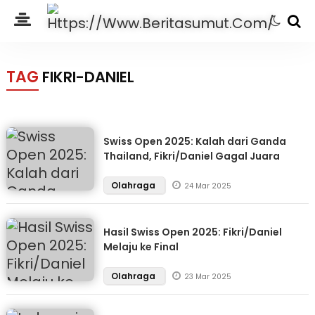
TAG
FIKRI-DANIEL
Swiss Open 2025: Kalah dari Ganda
Thailand, Fikri/Daniel Gagal Juara
Olahraga
24 Mar 2025
Hasil Swiss Open 2025: Fikri/Daniel
Melaju ke Final
Olahraga
23 Mar 2025