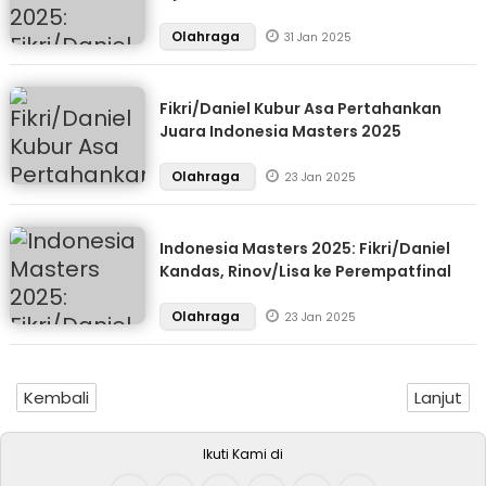
Olahraga
31 Jan 2025
Fikri/Daniel Kubur Asa Pertahankan
Juara Indonesia Masters 2025
Olahraga
23 Jan 2025
Indonesia Masters 2025: Fikri/Daniel
Kandas, Rinov/Lisa ke Perempatfinal
Olahraga
23 Jan 2025
Kembali
Lanjut
Ikuti Kami di