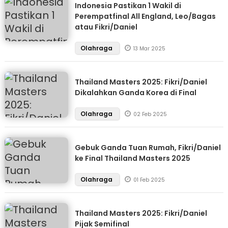
Indonesia Pastikan 1 Wakil di
Perempatfinal All England, Leo/Bagas
atau Fikri/Daniel
Olahraga
13 Mar 2025
Thailand Masters 2025: Fikri/Daniel
Dikalahkan Ganda Korea di Final
Olahraga
02 Feb 2025
Gebuk Ganda Tuan Rumah, Fikri/Daniel
ke Final Thailand Masters 2025
Olahraga
01 Feb 2025
Thailand Masters 2025: Fikri/Daniel
Pijak Semifinal