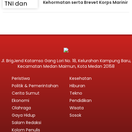
Kehormatan serta Brevet Korps Marinir
Jl. BrigJend Katamso Gang Lori No. 18, Kelurahan Kampung Baru,
Kecamatan Medan Maimun, Kota Medan 20158
Peristiwa
Kesehatan
Politik & Pemerintahan
Hiburan
Cerita Sumut
Tekno
Ekonomi
Pendidikan
Olahraga
Wisata
Gaya Hidup
Sosok
Salam Redaksi
Kolom Penulis