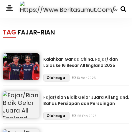
TAG
FAJAR-RIAN
Kalahkan Ganda China, Fajar/Rian
Lolos ke 16 Besar All England 2025
Olahraga
13 Mar 2025
Fajar/Rian Bidik Gelar Juara All England,
Bahas Persiapan dan Persaingan
Olahraga
25 Feb 2025