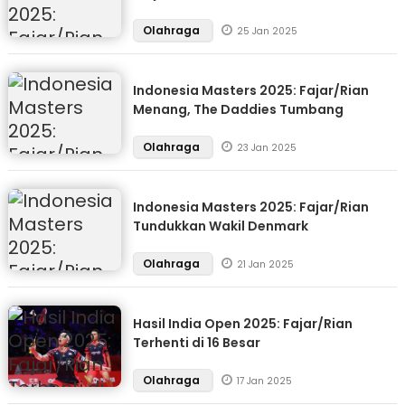
Olahraga
25 Jan 2025
Indonesia Masters 2025: Fajar/Rian
Menang, The Daddies Tumbang
Olahraga
23 Jan 2025
Indonesia Masters 2025: Fajar/Rian
Tundukkan Wakil Denmark
Olahraga
21 Jan 2025
Hasil India Open 2025: Fajar/Rian
Terhenti di 16 Besar
Olahraga
17 Jan 2025