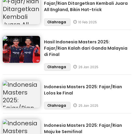
Fajar/Rian Ditargetkan Kembali Juara
All England, Bikin Hat-trick
Olahraga
10 Feb 2025
Hasil Indonesia Masters 2025:
Fajar/Rian Kalah dari Ganda Malaysia
di Final
Olahraga
26 Jan 2025
Indonesia Masters 2025: Fajar/Rian
Lolos ke Final
Olahraga
25 Jan 2025
Indonesia Masters 2025: Fajar/Rian
Maju ke Semifinal