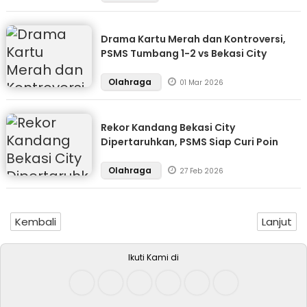
Drama Kartu Merah dan Kontroversi,
PSMS Tumbang 1-2 vs Bekasi City
Olahraga
01 Mar 2026
Rekor Kandang Bekasi City
Dipertaruhkan, PSMS Siap Curi Poin
Olahraga
27 Feb 2026
Kembali
Lanjut
Ikuti Kami di