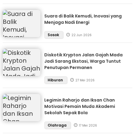
Suara di Balik Kemudi, Inovasi yang
Menjaga Nadi Energi
Sosok
22 Jun 2026
Diskotik Krypton Jalan Gajah Mada
Jadi Sarang Ekstasi, Warga Tuntut
Penutupan Permanen
Hiburan
27 Mei 2026
Legimin Raharjo dan Iksan Chan
Motivasi Pemain Muda Akademi
Sekolah Sepak Bola
Olahraga
17 Mei 2026