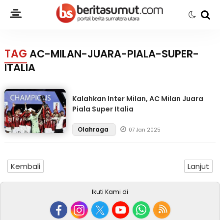
TAG
AC-MILAN-JUARA-PIALA-SUPER-
ITALIA
Kalahkan Inter Milan, AC Milan Juara
Piala Super Italia
Olahraga
07 Jan 2025
Kembali
Lanjut
Ikuti Kami di