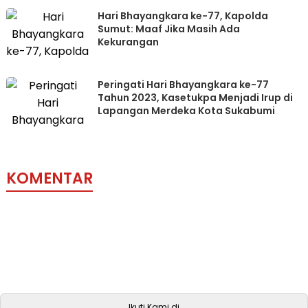
Hari Bhayangkara ke-77, Kapolda
Sumut: Maaf Jika Masih Ada
Kekurangan
Peringati Hari Bhayangkara ke-77
Tahun 2023, Kasetukpa Menjadi Irup di
Lapangan Merdeka Kota Sukabumi
KOMENTAR
Ikuti Kami di