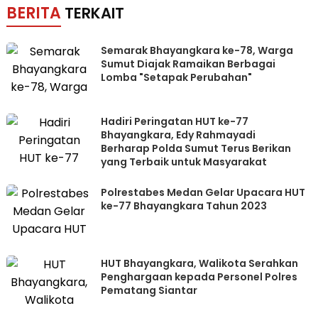
BERITA
TERKAIT
Semarak Bhayangkara ke-78, Warga
Sumut Diajak Ramaikan Berbagai
Lomba "Setapak Perubahan"
Hadiri Peringatan HUT ke-77
Bhayangkara, Edy Rahmayadi
Berharap Polda Sumut Terus Berikan
yang Terbaik untuk Masyarakat
Polrestabes Medan Gelar Upacara HUT
ke-77 Bhayangkara Tahun 2023
HUT Bhayangkara, Walikota Serahkan
Penghargaan kepada Personel Polres
Pematang Siantar