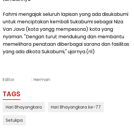
Fahmi mengajak seluruh lapisan yang ada disukabumi
untuk menciptakan kembali Sukabumi sebagai Niza
Van Java (kota yangg mempesona) kota yang
nyaman. "Dengan turut mendukung dan membantu
memelihara penataan diberbagai sarana dan fasilitas
yang ada dikota Sukabumi," ujarnya.(ril)
Editor
: Herman
TAGS
Hari Bhayangkara
Hari Bhayangkara ke-77
Setukpa