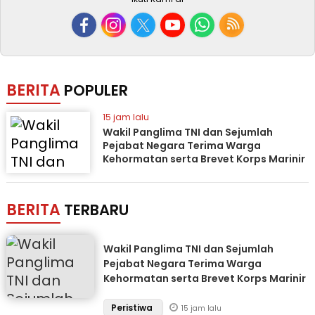
BERITA
POPULER
15 jam lalu
Wakil Panglima TNI dan Sejumlah
Pejabat Negara Terima Warga
Kehormatan serta Brevet Korps Marinir
BERITA
TERBARU
Wakil Panglima TNI dan Sejumlah
Pejabat Negara Terima Warga
Kehormatan serta Brevet Korps Marinir
Peristiwa
15 jam lalu