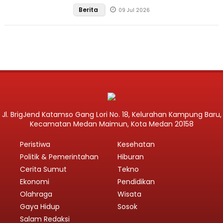
Berita
09 Jul 2026
Jl. BrigJend Katamso Gang Lori No. 18, Kelurahan Kampung Baru,
Kecamatan Medan Maimun, Kota Medan 20158
Peristiwa
Kesehatan
Politik & Pemerintahan
Hiburan
Cerita Sumut
Tekno
Ekonomi
Pendidikan
Olahraga
Wisata
Gaya Hidup
Sosok
Salam Redaksi