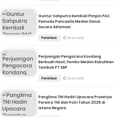
Guntur Sahputra Kembali Pimpin PAC
Pemuda Pancasila Medan Denai
Secara Aklamasi
Peristiwa
26 Jul 2026
Perjuangan Pengacara Kondang
Berbuah Hasil, Pemko Medan Rubuhkan
Tembok PT SBP
Peristiwa
24 Jul 2026
Panglima TNI Hadiri Upacara Prasetya
Perwira TNI dan Polri Tahun 2026 di
Istana Negara