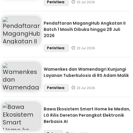
Peristiwa
23 Jul 2026
Pendaftaran MagangHub Angkatan II
Batch 1 Masih Dibuka hingga 28 Juli
2026
Peristiwa
23 Jul 2026
Wamenkes dan Wamendagri Kunjungi
Layanan Tuberkulosis di RS Adam Malik
Peristiwa
23 Jul 2026
Bawa Ekosistem Smart Home ke Medan,
LG Rilis Deretan Perangkat Elektronik
Berbasis AI