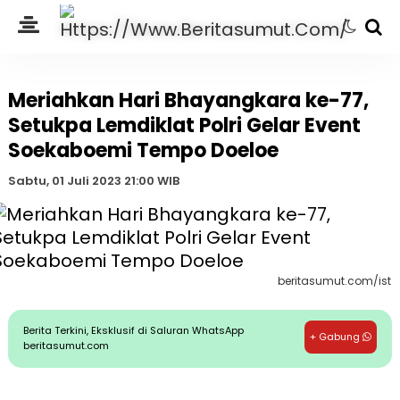
Meriahkan Hari Bhayangkara ke-77,
Setukpa Lemdiklat Polri Gelar Event
Soekaboemi Tempo Doeloe
Sabtu, 01 Juli 2023 21:00 WIB
beritasumut.com/ist
Berita Terkini, Eksklusif di Saluran WhatsApp
+ Gabung
beritasumut.com