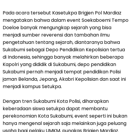
Pada acara tersebut Kasetukpa Brigjen Pol Mardiaz
mengatakan bahwa dalam event Soekaboemi Tempo
Doeloe banyak mengungkap sejarah yang bisa
menjadi sumber reverensi dan tambahan ilmu
pengetahuan tentang sejarah, diantaranya bahwa
Sukabumi sebagai Depo Pendidikan Kepolisian tertua
di Indonesia, sehingga banyak melahirkan beberapa
Kapolri yang dididik di Sukabumi, depo pendidikan
Sukabumi pernah menjadi tempat pendidikan Polisi
jaman Belanda, Jepang, Akabri Kepolisian dan saat ini
menjadi kampus Setukpa.
Dengan tren Sukabumi Kota Polisi, diharapkan
keberadaan siswa setukpa dapat membantu
perekonomian Kota Sukabumi, event seperti ini bukan
hanya mengenal sejarah saja melainkan juga peluang
usaha bagi pelaku UMKM, pungkas Brigjen Mardiaz.