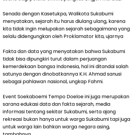
Senada dengan Kasetukpa, Walikota Sukabumi
menyatakan, sejarah itu harus diulang ulang, karena
kita tidak ingin melupakan sejarah sebagaimana yang
selalu didengungkan oleh Proklamator kita, ujarnya
Fakta dan data yang menyatakan bahwa Sukabumi
tidak bisa dipungkiri turut dalam perjuangan
kemerdekaan bangsa Indonesia, hal ini ditandai salah
satunya dengan dinobatkannya K.H. Ahmad sanusi
sebagai pahlawan nasional, ungkap Fahmi.
Event Soekaboemi Tempo Doeloe ini juga merupakan
sarana edukasi data dan fakta sejarah, media
informasi tentang sekitar Sukabumi, serta ajang
rekreasi bukan hanya untuk warga Sukabumi tapi juga
untuk warga lain bahkan warga negara asing,
tambahnya