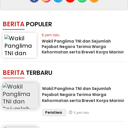
BERITA
POPULER
5 jam lalu
Wakil Panglima TNI dan Sejumlah
Pejabat Negara Terima Warga
Kehormatan serta Brevet Korps Marinir
BERITA
TERBARU
Wakil Panglima TNI dan Sejumlah
Pejabat Negara Terima Warga
Kehormatan serta Brevet Korps Marinir
Peristiwa
5 jam lalu