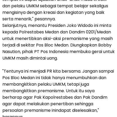
dan pelaku UMKM sebagai tempat belajar sekaligus
mengisinya dengan kreasi dan kegiatan yang baik
serta menarik," pesannya.
Selanjutnya, menantu Presiden Joko Widodo ini minta
kepada Polrestabes Medan dan Dandim 0201/Medan
untuk menertibkan aksi-aksi premanisme yang masih
terjadi di sekitar Pos Bloc Medan. Diungkapkan Bobby
Nasution, pihak PT Pos Indonesia membuka gerai untuk
UMKM masih dimintai uang.
"Tentunya ini menjadi PR kita bersama. Jangan sampai
Pos Bloc Medan ini tidak hanya menumbuhkan dan
membangkitkan pelaku UMKM, tetapi juga
membangkitkan premanisme. Untuk itu saya
berharap agar Pak Kapolrestabes dan Pak Dandim
agar dapat melakukan penertiban sehingga
persoalan premanisme inindapat diselesaikan,"
harapnya.