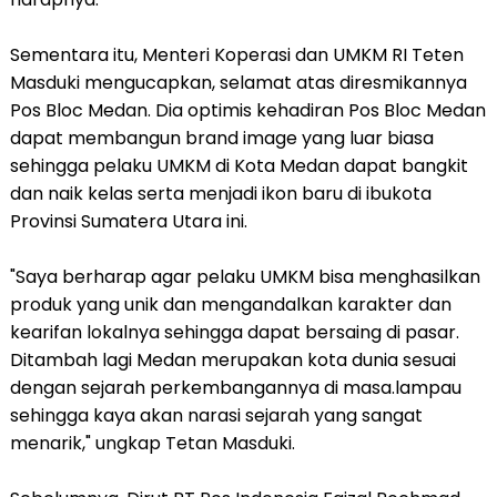
Sementara itu, Menteri Koperasi dan UMKM RI Teten
Masduki mengucapkan, selamat atas diresmikannya
Pos Bloc Medan. Dia optimis kehadiran Pos Bloc Medan
dapat membangun brand image yang luar biasa
sehingga pelaku UMKM di Kota Medan dapat bangkit
dan naik kelas serta menjadi ikon baru di ibukota
Provinsi Sumatera Utara ini.
"Saya berharap agar pelaku UMKM bisa menghasilkan
produk yang unik dan mengandalkan karakter dan
kearifan lokalnya sehingga dapat bersaing di pasar.
Ditambah lagi Medan merupakan kota dunia sesuai
dengan sejarah perkembangannya di masa.lampau
sehingga kaya akan narasi sejarah yang sangat
menarik," ungkap Tetan Masduki.