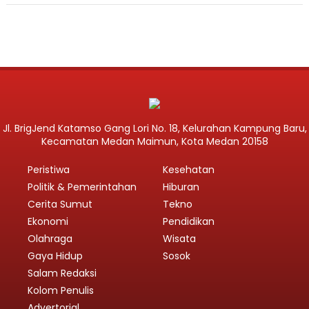
Jl. BrigJend Katamso Gang Lori No. 18, Kelurahan Kampung Baru,
Kecamatan Medan Maimun, Kota Medan 20158
Peristiwa
Kesehatan
Politik & Pemerintahan
Hiburan
Cerita Sumut
Tekno
Ekonomi
Pendidikan
Olahraga
Wisata
Gaya Hidup
Sosok
Salam Redaksi
Kolom Penulis
Advertorial