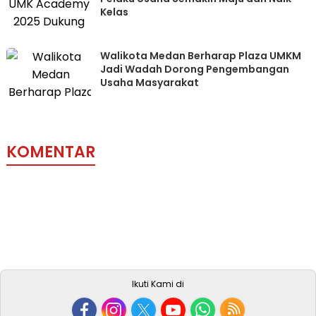
Kelas
Walikota Medan Berharap Plaza UMKM
Jadi Wadah Dorong Pengembangan
Usaha Masyarakat
KOMENTAR
Ikuti Kami di