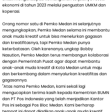
ekonomi di tahun 2023 melalui penguatan UMKM dan
koperasi.
Orang nomor satu di Pemko Medan ini selanjutnya
mengungkapkan, Pemko Medan selama ini membantu
anak muda kreatif untuk bisa menelurkan gagasan
dan kreatifitasnya, tapi Pemko Medan punya
keterbatasan. Oleh karenanya, ungkap Bobby
Nasution, Pemko Medan terus membangun kolaborasi
dengan Pemerintah Pusat agar dapat membantu
anak-anak muda kreatif di Kota Medan untuk maju
dan berkembang dalam menyalurkan kreatifitas dan
gagasannya.
"Atas nama Pemko Medan, kami sekali lagi
mengucapkan terima kasih kepada Kementrian BUMN
dan PT Pos Indonesia yang telah menjadikan Kantor
Pos ini sebagai Pos Bloc Medan. Kami berharap
tempat ini dapat dijadikan anak-anak muda kreatif