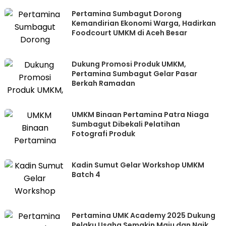
Pertamina Sumbagut Dorong
Kemandirian Ekonomi Warga, Hadirkan
Foodcourt UMKM di Aceh Besar
Dukung Promosi Produk UMKM,
Pertamina Sumbagut Gelar Pasar
Berkah Ramadan
UMKM Binaan Pertamina Patra Niaga
Sumbagut Dibekali Pelatihan
Fotografi Produk
Kadin Sumut Gelar Workshop UMKM
Batch 4
Pertamina UMK Academy 2025 Dukung
Pelaku Usaha Semakin Maju dan Naik