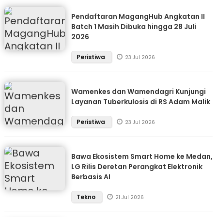
Pendaftaran MagangHub Angkatan II
Batch 1 Masih Dibuka hingga 28 Juli
2026
Peristiwa
23 Jul 2026
Wamenkes dan Wamendagri Kunjungi
Layanan Tuberkulosis di RS Adam Malik
Peristiwa
23 Jul 2026
Bawa Ekosistem Smart Home ke Medan,
LG Rilis Deretan Perangkat Elektronik
Berbasis AI
Tekno
21 Jul 2026