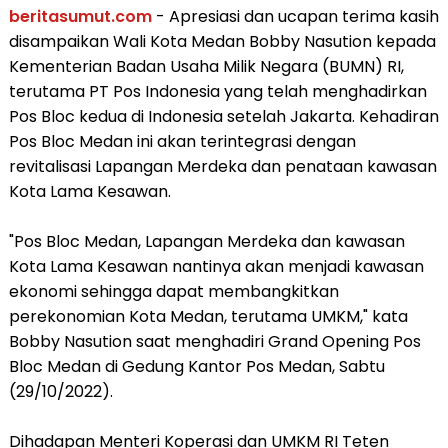
beritasumut.com
- Apresiasi dan ucapan terima kasih
disampaikan Wali Kota Medan Bobby Nasution kepada
Kementerian Badan Usaha Milik Negara (BUMN) RI,
terutama PT Pos Indonesia yang telah menghadirkan
Pos Bloc kedua di Indonesia setelah Jakarta. Kehadiran
Pos Bloc Medan ini akan terintegrasi dengan
revitalisasi Lapangan Merdeka dan penataan kawasan
Kota Lama Kesawan.
"Pos Bloc Medan, Lapangan Merdeka dan kawasan
Kota Lama Kesawan nantinya akan menjadi kawasan
ekonomi sehingga dapat membangkitkan
perekonomian Kota Medan, terutama UMKM," kata
Bobby Nasution saat menghadiri Grand Opening Pos
Bloc Medan di Gedung Kantor Pos Medan, Sabtu
(29/10/2022).
Dihadapan Menteri Koperasi dan UMKM RI Teten