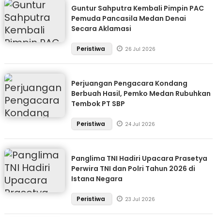
Guntur Sahputra Kembali Pimpin PAC
Pemuda Pancasila Medan Denai
Secara Aklamasi
Peristiwa
26 Jul 2026
Perjuangan Pengacara Kondang
Berbuah Hasil, Pemko Medan Rubuhkan
Tembok PT SBP
Peristiwa
24 Jul 2026
Panglima TNI Hadiri Upacara Prasetya
Perwira TNI dan Polri Tahun 2026 di
Istana Negara
Peristiwa
23 Jul 2026