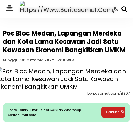
Pos Bloc Medan, Lapangan Merdeka
dan Kota Lama Kesawan Jadi Satu
Kawasan Ekonomi Bangkitkan UMKM
Minggu, 30 Oktober 2022 15:00 WIB
beritasumut.com/BS07
Berita Terkini, Eksklusif di Saluran WhatsApp
+ Gabung
beritasumut.com